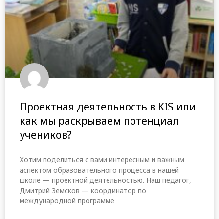
Проектная деятельность в KIS или
как мы раскрываем потенциал
учеников?
Хотим поделиться с вами интересным и важным
аспектом образовательного процесса в нашей
школе — проектной деятельностью. Наш педагог,
Дмитрий Земсков — координатор по
международной программе