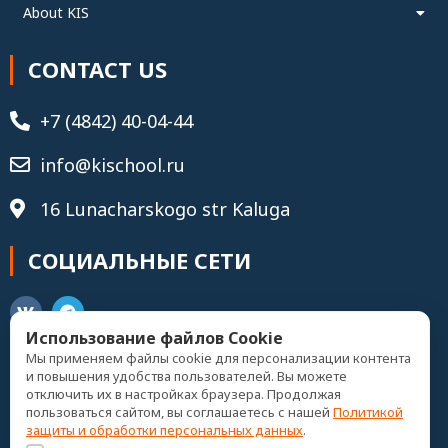
About KIS
CONTACT US
+7 (4842) 40-04-44
info@kischool.ru
16 Lunacharskogo str Kaluga
СОЦИАЛЬНЫЕ СЕТИ
Использование файлов Cookie
Мы применяем файлы cookie для персонализации контента
и повышения удобства пользователей. Вы можете
Записаться
отключить их в настройках браузера. Продолжая
пользоваться сайтом, вы соглашаетесь с нашей
Политикой
защиты и обработки персональных данных
.