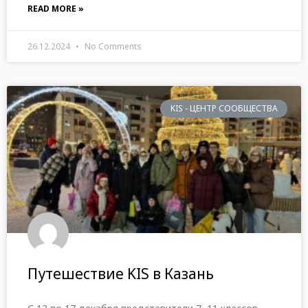
READ MORE »
26.12.2024
No Comments
KIS - ЦЕНТР СООБЩЕСТВА
Путешествие KIS в Казань