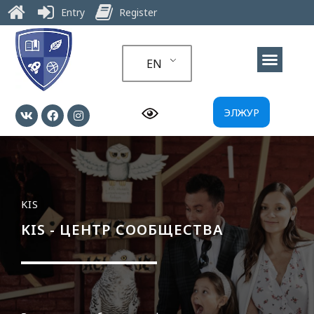
Entry
Register
EN
ЭЛЖУР
KIS
KIS - ЦЕНТР СООБЩЕСТВА