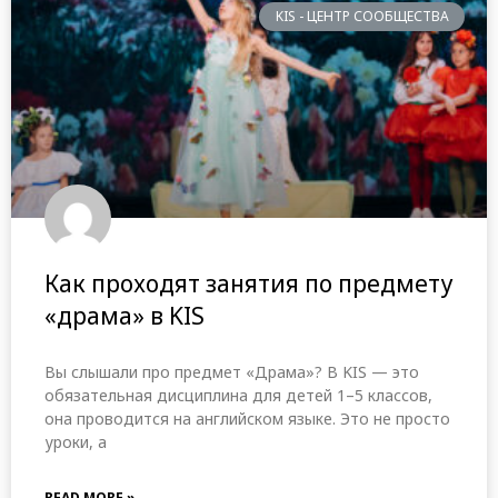
KIS - ЦЕНТР СООБЩЕСТВА
Как проходят занятия по предмету
«драма» в KIS
Вы слышали про предмет «Драма»? В KIS — это
обязательная дисциплина для детей 1–5 классов,
она проводится на английском языке. Это не просто
уроки, а
READ MORE »