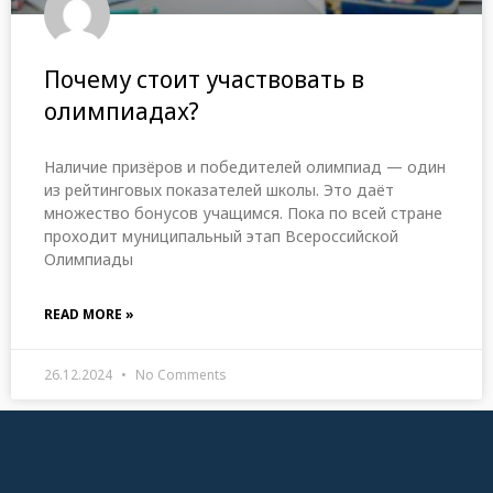
Почему стоит участвовать в
олимпиадах?
Наличие призёров и победителей олимпиад — один
из рейтинговых показателей школы. Это даёт
множество бонусов учащимся. Пока по всей стране
проходит муниципальный этап Всероссийской
Олимпиады
READ MORE »
26.12.2024
No Comments