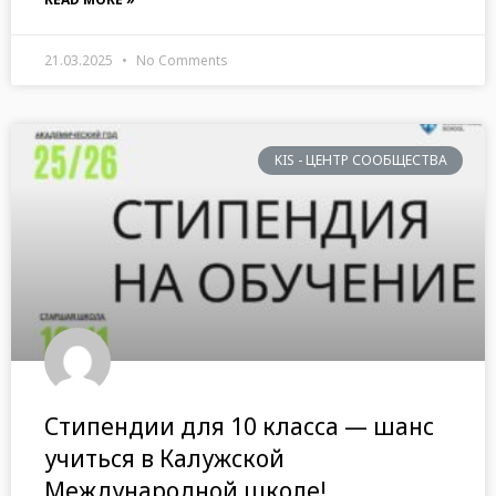
21.03.2025
No Comments
KIS - ЦЕНТР СООБЩЕСТВА
Стипендии для 10 класса — шанс
учиться в Калужской
Международной школе!