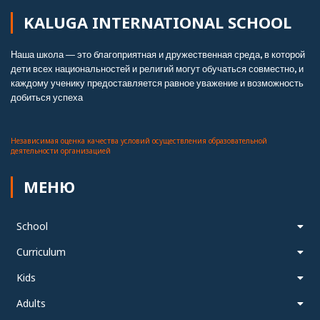
KALUGA INTERNATIONAL SCHOOL
Наша школа — это благоприятная и дружественная среда, в которой
дети всех национальностей и религий могут обучаться совместно, и
каждому ученику предоставляется равное уважение и возможность
добиться успеха.
Независимая оценка качества условий осуществления образовательной
деятельности организацией
МЕНЮ
School
Curriculum
Kids
Adults