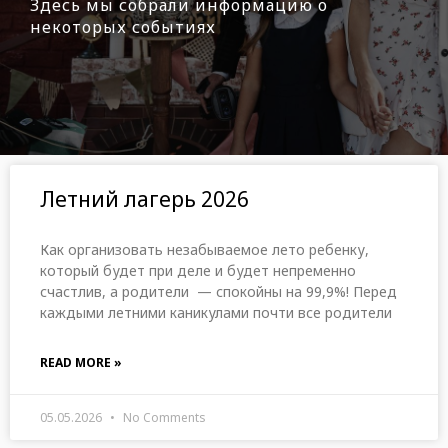
Здесь мы собрали информацию о
некоторых событиях
Летний лагерь 2026
Как организовать незабываемое лето ребенку,
который будет при деле и будет непременно
счастлив, а родители — спокойны на 99,9%! Перед
каждыми летними каникулами почти все родители
READ MORE »
05.05.2026
No Comments