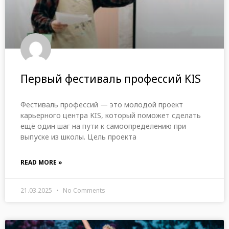
Первый фестиваль профессий KIS
Фестиваль профессий — это молодой проект
карьерного центра KIS, который поможет сделать
ещё один шаг на пути к самоопределению при
выпуске из школы. Цель проекта
READ MORE »
21.03.2025
No Comments