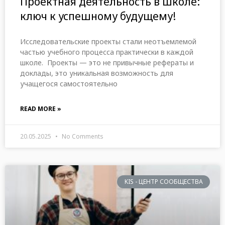
Проектная деятельность в школе:
ключ к успешному будущему!
Исследовательские проекты стали неотъемлемой
частью учебного процесса практически в каждой
школе. Проекты — это не привычные рефераты и
доклады, это уникальная возможность для
учащегося самостоятельно
READ MORE »
20.05.2025
No Comments
KIS - ЦЕНТР СООБЩЕСТВА