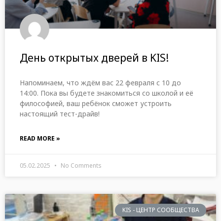
День открытых дверей в KIS!
Напоминаем, что ждём вас 22 февраля с 10 до
14:00. Пока вы будете знакомиться со школой и её
философией, ваш ребёнок сможет устроить
настоящий тест-драйв!
READ MORE »
05.02.2025
No Comments
KIS - ЦЕНТР СООБЩЕСТВА