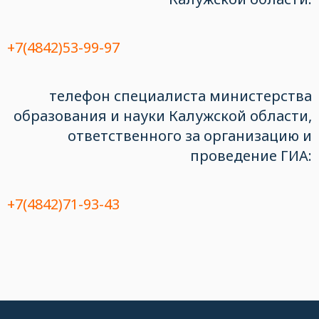
+7(4842)53-99-97
телефон специалиста министерства
образования и науки Калужской области,
ответственного за организацию и
проведение ГИА:
+7(4842)71-93-43