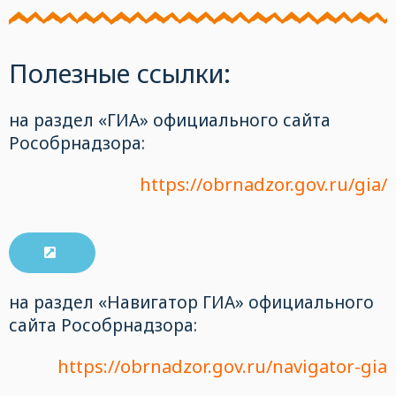
Полезные ссылки:
на раздел «‎ГИА» официального сайта
Рособрнадзора:
https://obrnadzor.gov.ru/gia/
на раздел «Навигатор ГИА» официального
сайта Рособрнадзора:
https://obrnadzor.gov.ru/navigator-gia