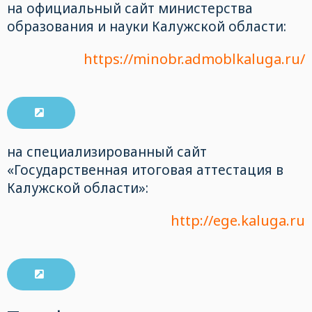
на официальный сайт министерства
образования и науки Калужской области:
https://minobr.admoblkaluga.ru/
на специализированный сайт
«Государственная итоговая аттестация в
Калужской области»:
http://ege.kaluga.ru