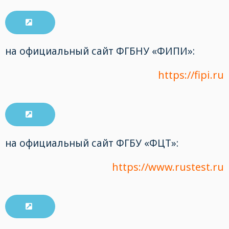
на официальный сайт ФГБНУ «ФИПИ»:
https://fipi.ru
на официальный сайт ФГБУ «ФЦТ»:
https://www.rustest.ru