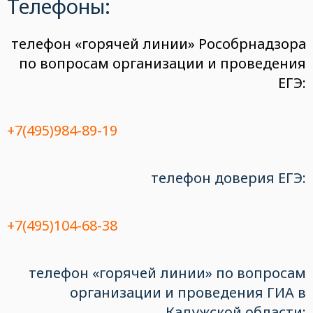
Телефоны:
телефон «горячей линии» Рособрнадзора
по вопросам организации и проведения
ЕГЭ:
+7(495)984-89-19
телефон доверия ЕГЭ:
+7(495)104-68-38
телефон «горячей линии» по вопросам
организации и проведения ГИА в
Калужской области: