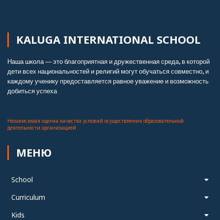
KALUGA INTERNATIONAL SCHOOL
Наша школа — это благоприятная и дружественная среда, в которой
дети всех национальностей и религий могут обучаться совместно, и
каждому ученику предоставляется равное уважение и возможность
добиться успеха.
Независимая оценка качества условий осуществления образовательной
деятельности организацией
МЕНЮ
School
Curriculum
Kids