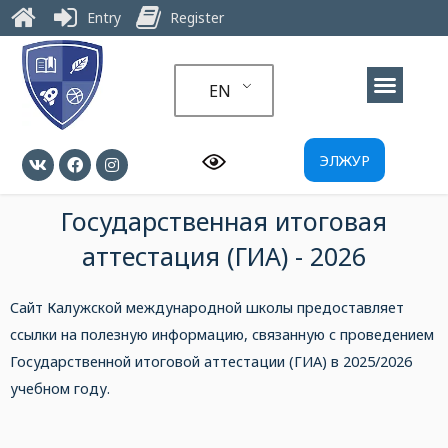
Entry
Register
EN
ЭЛЖУР
Государственная итоговая
аттестация (ГИА) - 2026
Сайт Калужской международной школы предоставляет
ссылки на полезную информацию, связанную с проведением
Государственной итоговой аттестации (ГИА) в 2025/2026
учебном году.