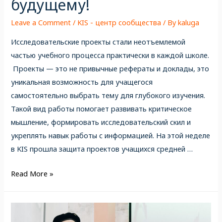
будущему!
Leave a Comment
/
KIS - центр сообщества
/ By
kaluga
Исследовательские проекты стали неотъемлемой
частью учебного процесса практически в каждой школе.
Проекты — это не привычные рефераты и доклады, это
уникальная возможность для учащегося
самостоятельно выбрать тему для глубокого изучения.
Такой вид работы помогает развивать критическое
мышление, формировать исследовательский скил и
укреплять навык работы с информацией. На этой неделе
в KIS прошла защита проектов учащихся средней …
Read More »