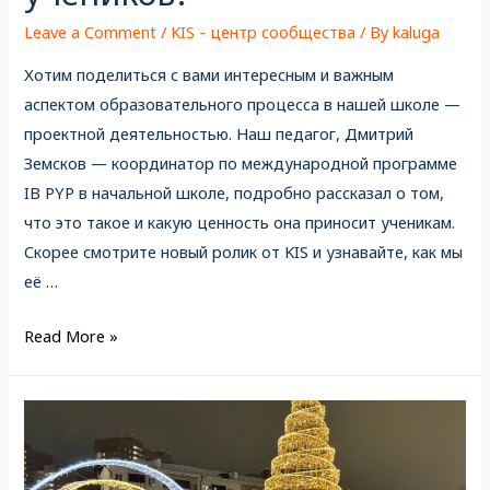
Leave a Comment
/
KIS - центр сообщества
/ By
kaluga
Хотим поделиться с вами интересным и важным
аспектом образовательного процесса в нашей школе —
проектной деятельностью. Наш педагог, Дмитрий
Земсков — координатор по международной программе
IB PYP в начальной школе, подробно рассказал о том,
что это такое и какую ценность она приносит ученикам.
Скорее смотрите новый ролик от KIS и узнавайте, как мы
её …
Read More »