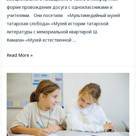
форме провождения досуга с одноклассниками и
учителями. Они посетили: «Мультимедийный музей
татарская слобода».«Музей истории татарской
литературы с мемориальной квартирой Ш.
Камала».«Музей естественной …
Read More »