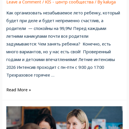
Leave a Comment
/
KIS - центр сообщества
/ By
kaluga
Как организовать незабываемое лето ребенку, который
будет при деле и будет непременно счастлив, а
родители — спокойны на 99,9%! Перед каждыми
летними каникулами почти все родители
задумываются: Чем занять ребенка? Конечно, есть
много вариантов, но у нас есть свой! Проверенный
годами и детскими впечатлениями! Летние интенсивы
2026 Интенсив проходит с пн-птн с 9:00 до 17:00
Трехразовое горячее …
Read More »