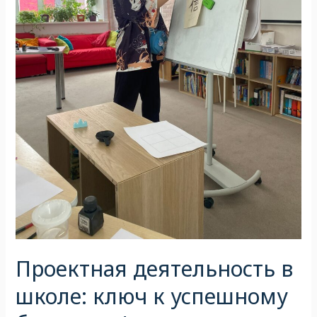
Проектная деятельность в
школе: ключ к успешному