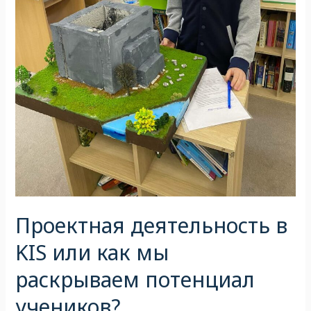
Проектная деятельность в
KIS или как мы
раскрываем потенциал
учеников?