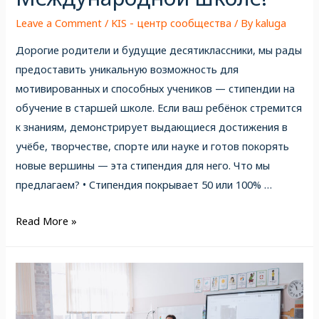
Leave a Comment
/
KIS - центр сообщества
/ By
kaluga
Дорогие родители и будущие десятиклассники, мы рады
предоставить уникальную возможность для
мотивированных и способных учеников — стипендии на
обучение в старшей школе. Если ваш ребёнок стремится
к знаниям, демонстрирует выдающиеся достижения в
учёбе, творчестве, спорте или науке и готов покорять
новые вершины — эта стипендия для него. Что мы
предлагаем? • Стипендия покрывает 50 или 100% …
Read More »