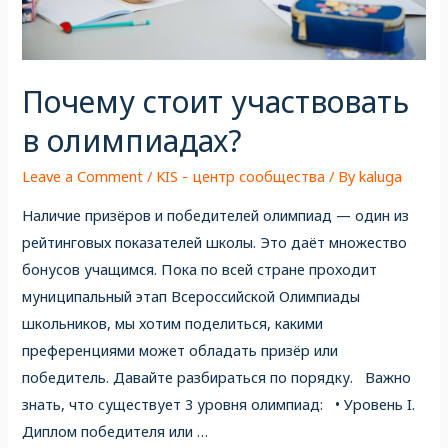
Почему стоит участвовать
в олимпиадах?
Leave a Comment
/
KIS - центр сообщества
/ By
kaluga
Наличие призёров и победителей олимпиад — один из
рейтинговых показателей школы. Это даёт множество
бонусов учащимся. Пока по всей стране проходит
муниципальный этап Всероссийской Олимпиады
школьников, мы хотим поделиться, какими
преференциями может обладать призёр или
победитель. Давайте разбираться по порядку. Важно
знать, что существует 3 уровня олимпиад: • Уровень I.
Диплом победителя или …