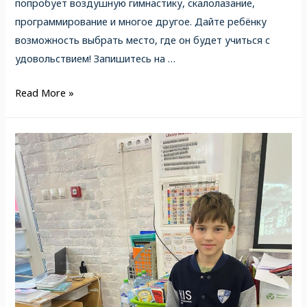
попробует воздушную гимнастику, скалолазание,
программирование и многое другое. Дайте ребёнку
возможность выбрать место, где он будет учиться с
удовольствием! Запишитесь на …
Read More »