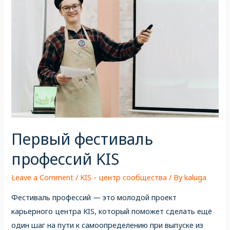
Первый фестиваль
профессий KIS
Leave a Comment
/
KIS - центр сообщества
/ By
kaluga
Фестиваль профессий — это молодой проект
карьерного центра KIS, который поможет сделать ещё
один шаг на пути к самоопределению при выпуске из