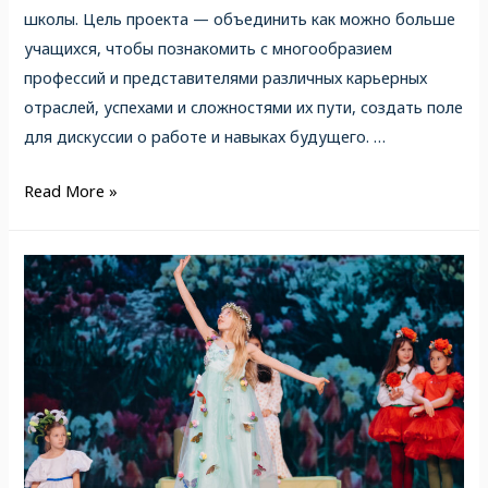
школы. Цель проекта — объединить как можно больше
учащихся, чтобы познакомить с многообразием
профессий и представителями различных карьерных
отраслей, успехами и сложностями их пути, создать поле
для дискуссии о работе и навыках будущего. …
Read More »