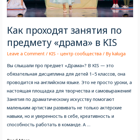
Как проходят занятия по
предмету «драма» в KIS
Leave a Comment
/
KIS - центр сообщества
/ By
kaluga
Вы слышали про предмет «Драма»? В KIS — это
обязательная дисциплина для детей 1–5 классов, она
проводится на английском языке. Это не просто уроки, а
настоящая площадка для творчества и самовыражения!
Занятия по драматическому искусству помогают
маленьким артистам развивать не только актёрские
навыки, но и уверенность в себе, креативность и
способность работать в команде. А …