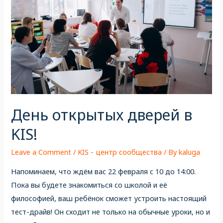
День открытых дверей в
KIS!
Leave a Comment
/
KIS - центр сообщества
/ By
kaluga
Напоминаем, что ждём вас 22 февраля с 10 до 14:00.
Пока вы будете знакомиться со школой и её
философией, ваш ребёнок сможет устроить настоящий
тест-драйв! Он сходит не только на обычные уроки, но и