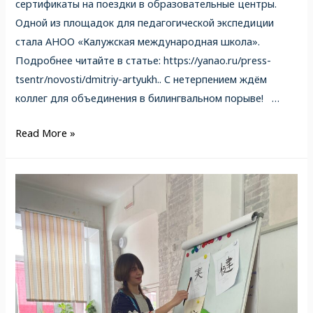
сертификаты на поездки в образовательные центры.
Одной из площадок для педагогической экспедиции
стала АНОО «Калужская международная школа».
Подробнее читайте в статье: https://yanao.ru/press-
tsentr/novosti/dmitriy-artyukh.. С нетерпением ждём
коллег для объединения в билингвальном порыве! …
Read More »